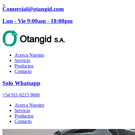
Comercial@otangid.com
Lun - Vie 9:00am - 18:00pm
Acerca Nuestro
Servicio
Productos
Contacto
Solo Whatsapp
+54 911 6215 9606
Acerca Nuestro
Servicio
Productos
Contacto